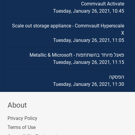
Commvault Activate
Tuesday, January 26, 2021, 10:45
Scale out storage appliance - Commvault Hyperscale
X
Tuesday, January 26, 2021, 11:05
פאנל מיוחד בהשתתפות - Metallic & Microsoft
Tuesday, January 26, 2021, 11:15
הפסקה
Tuesday, January 26, 2021, 11:30
About
Privacy Policy
Terms of Use