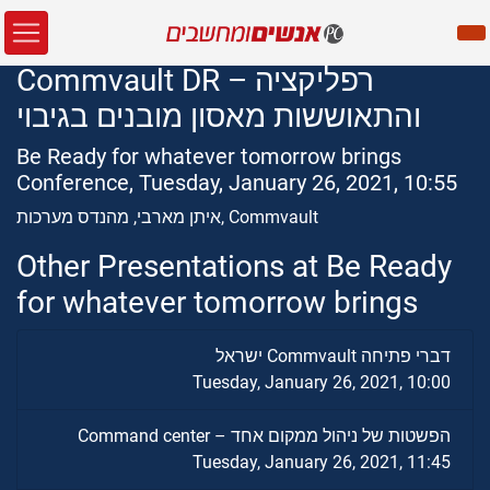
Commvault DR – רפליקציה
והתאוששות מאסון מובנים בגיבוי
Be Ready for whatever tomorrow brings
Conference, Tuesday, January 26, 2021, 10:55
איתן מארבי, מהנדס מערכות, Commvault
Other Presentations at Be Ready
for whatever tomorrow brings
דברי פתיחה Commvault ישראל
Tuesday, January 26, 2021, 10:00
הפשטות של ניהול ממקום אחד – Command center
Tuesday, January 26, 2021, 11:45