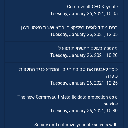
Commvault CEO Keynote
Tuesday, January 26, 2021, 10:05
בנית מתודולוגיית רפליקציה והתאוששות מאסון בענן
Tuesday, January 26, 2021, 12:05
מהפכה בעולם התשתיות-תפעול
Tuesday, January 26, 2021, 10:20
כיצד לאבטח את סביבת הגיבוי והמידע כנגד התקפות
כופרה
Tuesday, January 26, 2021, 12:25
The new Commvault Metallic data protection as a
service
Tuesday, January 26, 2021, 10:30
Secure and optimize your file servers with