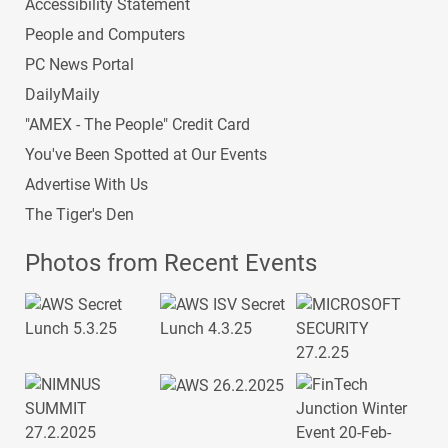
Accessibility Statement
People and Computers
PC News Portal
DailyMaily
"AMEX - The People" Credit Card
You've Been Spotted at Our Events
Advertise With Us
The Tiger's Den
Photos from Recent Events